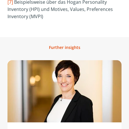
[7]
Beispielsweise über das Hogan Personality
Inventory (HPI) und Motives, Values, Preferences
Inventory (MVPI)
Further insights