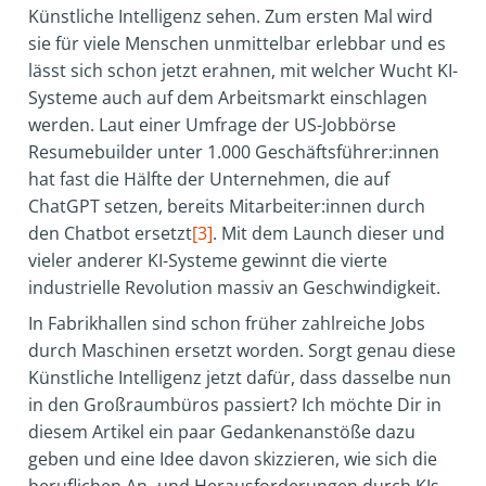
Künstliche Intelligenz sehen. Zum ersten Mal wird
sie für viele Menschen unmittelbar erlebbar und es
lässt sich schon jetzt erahnen, mit welcher Wucht KI-
Systeme auch auf dem Arbeitsmarkt einschlagen
werden. Laut einer Umfrage der US-Jobbörse
Resumebuilder unter 1.000 Geschäftsführer:innen
hat fast die Hälfte der Unternehmen, die auf
ChatGPT setzen, bereits Mitarbeiter:innen durch
den Chatbot ersetzt
[3]
. Mit dem Launch dieser und
vieler anderer KI-Systeme gewinnt die vierte
industrielle Revolution massiv an Geschwindigkeit.
In Fabrikhallen sind schon früher zahlreiche Jobs
durch Maschinen ersetzt worden. Sorgt genau diese
Künstliche Intelligenz jetzt dafür, dass dasselbe nun
in den Großraumbüros passiert? Ich möchte Dir in
diesem Artikel ein paar Gedankenanstöße dazu
geben und eine Idee davon skizzieren, wie sich die