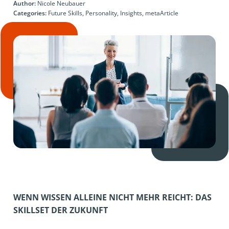
Author:
Nicole Neubauer
Categories:
Future Skills, Personality, Insights, metaArticle
WENN WISSEN ALLEINE NICHT MEHR REICHT: DAS
SKILLSET DER ZUKUNFT