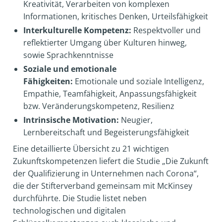
Kreativität, Verarbeiten von komplexen
Informationen, kritisches Denken, Urteilsfähigkeit
Interkulturelle Kompetenz:
Respektvoller und
reflektierter Umgang über Kulturen hinweg,
sowie Sprachkenntnisse
Soziale und emotionale
Fähigkeiten:
Emotionale und soziale Intelligenz,
Empathie, Teamfähigkeit, Anpassungsfähigkeit
bzw. Veränderungskompetenz, Resilienz
Intrinsische Motivation:
Neugier,
Lernbereitschaft und Begeisterungsfähigkeit
Eine detaillierte Übersicht zu 21 wichtigen
Zukunftskompetenzen liefert die Studie „Die Zukunft
der Qualifizierung in Unternehmen nach Corona“,
die der Stifterverband gemeinsam mit McKinsey
durchführte. Die Studie listet neben
technologischen und digitalen