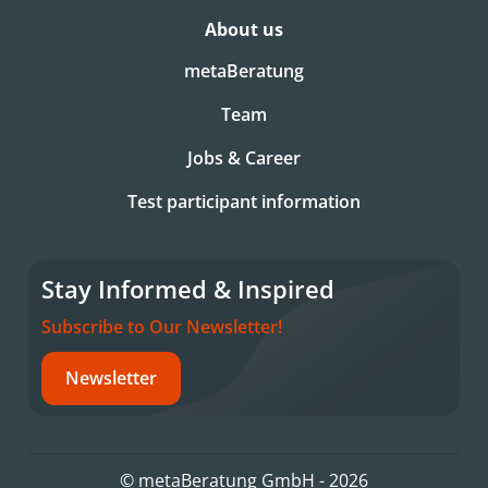
About us
metaBeratung
Team
Jobs & Career
Test participant information
Stay Informed & Inspired
Subscribe to Our Newsletter!
Newsletter
© metaBeratung GmbH - 2026