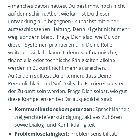
– manches davon hattest Du bestimmt noch nicht
auf dem Schirm. Aber, wie kannst Du dieser
Entwicklung nun begegnen? Zunächst mit einer
aufgeschlossenen Haltung. Denn KI geht nicht mehr
weg, sondern bleibt. Frage Dich also, wie Du von
diesen Systemen profitieren und Deine Rolle
weiterentwickeln kannst, denn kaufmännische,
finanzielle oder technische Fähigkeiten alleine
werden in Zukunft nicht mehr ausreichen.
Außerdem solltest Du erkennen, dass Deine
Persönlichkeit und Soft Skills die Karriere-Booster
der Zukunft sein werden. Frage Dich selbst, wie gut
diese Kompetenzen bei Dir ausgebildet sind:
Kommunikationskompetenzen:
Sprachklarheit,
zielgerichtete Verständigung, aktives Zuhören
sowie Dialog- und Konfliktfähigkeit
Problemlösefähigkeit:
Problemsensibilität,