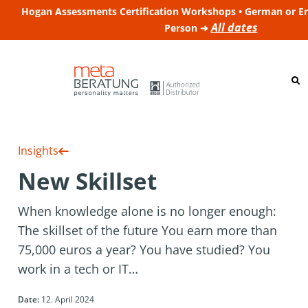
Hogan Assessments Certification Workshops • German or Engl
All dates
Person ➜
Insights
New Skillset
When knowledge alone is no longer enough:
The skillset of the future You earn more than
75,000 euros a year? You have studied? You
work in a tech or IT…
Date:
12. April 2024