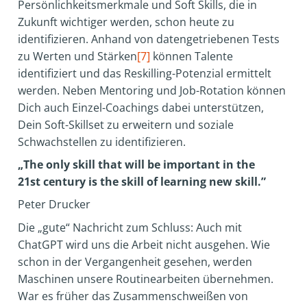
Persönlichkeitsmerkmale und Soft Skills, die in
Zukunft wichtiger werden, schon heute zu
identifizieren. Anhand von datengetriebenen Tests
zu Werten und Stärken
[7]
können Talente
identifiziert und das Reskilling-Potenzial ermittelt
werden. Neben Mentoring und Job-Rotation können
Dich auch Einzel-Coachings dabei unterstützen,
Dein Soft-Skillset zu erweitern und soziale
Schwachstellen zu identifizieren.
„The only skill that will be important in the
21st century is the skill of learning new skill.”
Peter Drucker
Die „gute“ Nachricht zum Schluss: Auch mit
ChatGPT wird uns die Arbeit nicht ausgehen. Wie
schon in der Vergangenheit gesehen, werden
Maschinen unsere Routinearbeiten übernehmen.
War es früher das Zusammenschweißen von