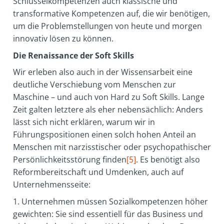
Schlüsselkompetenzen auch klassische und
transformative Kompetenzen auf, die wir benötigen,
um die Problemstellungen von heute und morgen
innovativ lösen zu können.
Die Renaissance der Soft Skills
Wir erleben also auch in der Wissensarbeit eine
deutliche Verschiebung vom Menschen zur
Maschine – und auch von Hard zu Soft Skills. Lange
Zeit galten letztere als eher nebensächlich: Anders
lässt sich nicht erklären, warum wir in
Führungspositionen einen solch hohen Anteil an
Menschen mit narzisstischer oder psychopathischer
Persönlichkeitsstörung finden
[5]
. Es benötigt also
Reformbereitschaft und Umdenken, auch auf
Unternehmensseite:
1. Unternehmen müssen Sozialkompetenzen höher
gewichten: Sie sind essentiell für das Business und