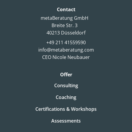
Contact
metaBeratung GmbH
Breite Str. 3
40213 Düsseldorf
+49 211 41559590
info@metaberatung.com
CEO Nicole Neubauer
Offer
Consulting
Coaching
Certifications & Workshops
Assessments