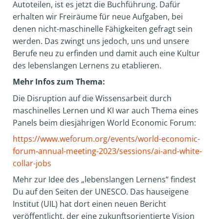
Autoteilen, ist es jetzt die Buchführung. Dafür
erhalten wir Freiräume für neue Aufgaben, bei
denen nicht-maschinelle Fähigkeiten gefragt sein
werden. Das zwingt uns jedoch, uns und unsere
Berufe neu zu erfinden und damit auch eine Kultur
des lebenslangen Lernens zu etablieren.
Mehr Infos zum Thema:
Die Disruption auf die Wissensarbeit durch
maschinelles Lernen und KI war auch Thema eines
Panels beim diesjährigen World Economic Forum:
https://www.weforum.org/events/world-economic-
forum-annual-meeting-2023/sessions/ai-and-white-
collar-jobs
Mehr zur Idee des „lebenslangen Lernens“ findest
Du auf den Seiten der UNESCO. Das hauseigene
Institut (UIL) hat dort einen neuen Bericht
veröffentlicht, der eine zukunftsorientierte Vision