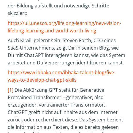
der Bildung aufstellt und notwendige Schritte
skizziert:
https://uil.unesco.org/lifelong-learning/new-vision-
lifelong-learning-and-world-worth-living
Auch KI will gelernt sein: Steven Forth, CEO eines
SaaS-Unternehmens, zeigt Dir in seinem Blog, wie
Du mit ChatGPT interagieren kannst, wie das System
arbeitet und Du Verzerrungen identifizieren kannst:
https://www.ibbaka.com/ibbaka-talent-blog/five-
ways-to-develop-chat-gpt-skills
[1]
Die Abkürzung GPT steht für Generative
Pretrained Transformer – generativer, also
erzeugender, vortrainierter Transformator.
ChatGPT greift nicht auf Inhalte aus dem Internet
zurück oder recherchiert diese. Das System bezieht
die Information aus Texten, die es bereits gelesen