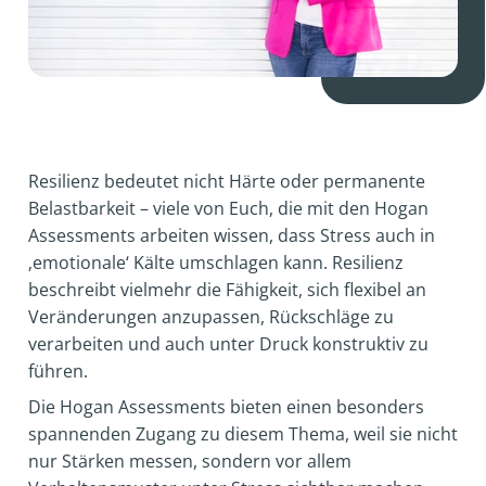
Resilienz bedeutet nicht Härte oder permanente
Belastbarkeit – viele von Euch, die mit den Hogan
Assessments arbeiten wissen, dass Stress auch in
‚emotionale‘ Kälte umschlagen kann. Resilienz
beschreibt vielmehr die Fähigkeit, sich flexibel an
Veränderungen anzupassen, Rückschläge zu
verarbeiten und auch unter Druck konstruktiv zu
führen.
Die Hogan Assessments bieten einen besonders
spannenden Zugang zu diesem Thema, weil sie nicht
nur Stärken messen, sondern vor allem