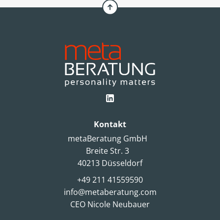
Kontakt
metaBeratung GmbH
Breite Str. 3
40213 Düsseldorf
+49 211 41559590
info@metaberatung.com
CEO Nicole Neubauer