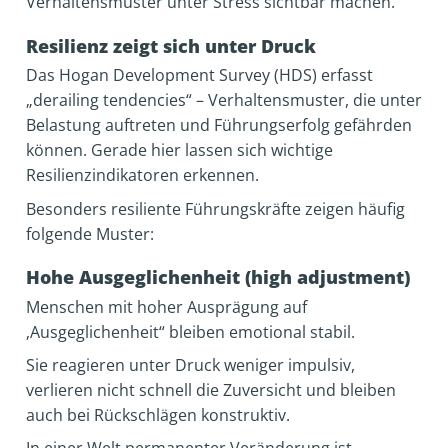
Verhaltensmuster unter Stress sichtbar machen.
Resilienz zeigt sich unter Druck
Das Hogan Development Survey (HDS) erfasst
„derailing tendencies“ – Verhaltensmuster, die unter
Belastung auftreten und Führungserfolg gefährden
können. Gerade hier lassen sich wichtige
Resilienzindikatoren erkennen.
Besonders resiliente Führungskräfte zeigen häufig
folgende Muster:
Hohe Ausgeglichenheit (high adjustment)
Menschen mit hoher Ausprägung auf
‚Ausgeglichenheit“ bleiben emotional stabil.
Sie reagieren unter Druck weniger impulsiv,
verlieren nicht schnell die Zuversicht und bleiben
auch bei Rückschlägen konstruktiv.