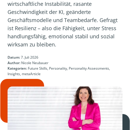
wirtschaftliche Instabilität, rasante
Geschwindigkeit der KI, geänderte
Geschäftsmodelle und Teambedarfe. Gefragt
ist Resilienz – also die Fähigkeit, unter Stress
handlungsfähig, emotional stabil und sozial
wirksam zu bleiben.
Datum:
7. Juli 2026
Author:
Nicole Neubauer
Kategorien:
Future Skills, Personality, Personality Assessments,
Insights, metaArticle