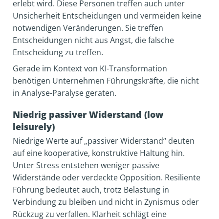
erlebt wird. Diese Personen treffen auch unter
Unsicherheit Entscheidungen und vermeiden keine
notwendigen Veränderungen. Sie treffen
Entscheidungen nicht aus Angst, die falsche
Entscheidung zu treffen.
Gerade im Kontext von KI-Transformation
benötigen Unternehmen Führungskräfte, die nicht
in Analyse-Paralyse geraten.
Niedrig passiver Widerstand (low
leisurely)
Niedrige Werte auf „passiver Widerstand“ deuten
auf eine kooperative, konstruktive Haltung hin.
Unter Stress entstehen weniger passive
Widerstände oder verdeckte Opposition. Resiliente
Führung bedeutet auch, trotz Belastung in
Verbindung zu bleiben und nicht in Zynismus oder
Rückzug zu verfallen. Klarheit schlägt eine