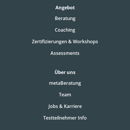
Angebot
Beratung
Coaching
Zertifizierungen & Workshops
Assessments
Über uns
metaBeratung
Team
Jobs & Karriere
Testteilnehmer Info