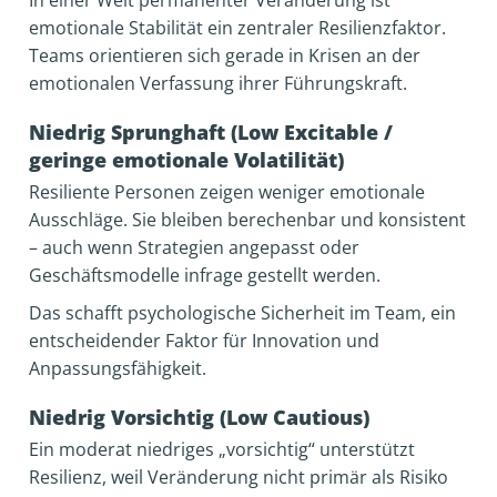
In einer Welt permanenter Veränderung ist
emotionale Stabilität ein zentraler Resilienzfaktor.
Teams orientieren sich gerade in Krisen an der
emotionalen Verfassung ihrer Führungskraft.
Niedrig Sprunghaft (Low Excitable /
geringe emotionale Volatilität)
Resiliente Personen zeigen weniger emotionale
Ausschläge. Sie bleiben berechenbar und konsistent
– auch wenn Strategien angepasst oder
Geschäftsmodelle infrage gestellt werden.
Das schafft psychologische Sicherheit im Team, ein
entscheidender Faktor für Innovation und
Anpassungsfähigkeit.
Niedrig Vorsichtig (Low Cautious)
Ein moderat niedriges „vorsichtig“ unterstützt
Resilienz, weil Veränderung nicht primär als Risiko