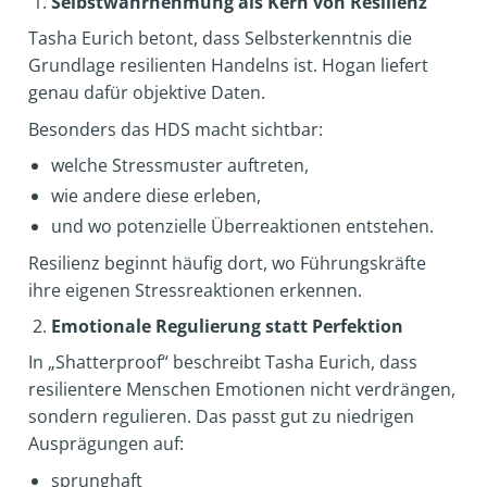
Selbstwahrnehmung als Kern von Resilienz
Tasha Eurich betont, dass Selbsterkenntnis die
Grundlage resilienten Handelns ist. Hogan liefert
genau dafür objektive Daten.
Besonders das HDS macht sichtbar:
welche Stressmuster auftreten,
wie andere diese erleben,
und wo potenzielle Überreaktionen entstehen.
Resilienz beginnt häufig dort, wo Führungskräfte
ihre eigenen Stressreaktionen erkennen.
Emotionale Regulierung statt Perfektion
In „Shatterproof“ beschreibt Tasha Eurich, dass
resilientere Menschen Emotionen nicht verdrängen,
sondern regulieren. Das passt gut zu niedrigen
Ausprägungen auf:
sprunghaft