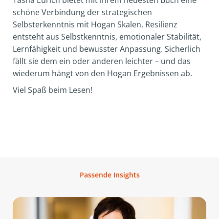
Tasha Eurich bietet mit ihrem neuesten Buch eine
schöne Verbindung der strategischen
Selbsterkenntnis mit Hogan Skalen. Resilienz
entsteht aus Selbstkenntnis, emotionaler Stabilität,
Lernfähigkeit und bewusster Anpassung. Sicherlich
fällt sie dem ein oder anderen leichter – und das
wiederum hängt von den Hogan Ergebnissen ab.
Viel Spaß beim Lesen!
Passende Insights