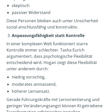
skeptisch
passiver Widerstand
Diese Personen bleiben auch unter Unsicherheit
sozial anschlussfähig und konstruktiv.
Anpassungsfähigkeit statt Kontrolle
In einer komplexen Welt funktioniert starre
Kontrolle immer schlechter. Tasha Eurich
argumentiert, dass psychologische Flexibilität
entscheidend wird. Hogan zeigt diese Flexibilität
unter anderem durch:
niedrig vorsichtig,
moderates anmassend,
höherer Lernansatz.
Gerade Führungskräfte mit Lernorientierung und
geringer Veränderungsangst können KI-getriebene