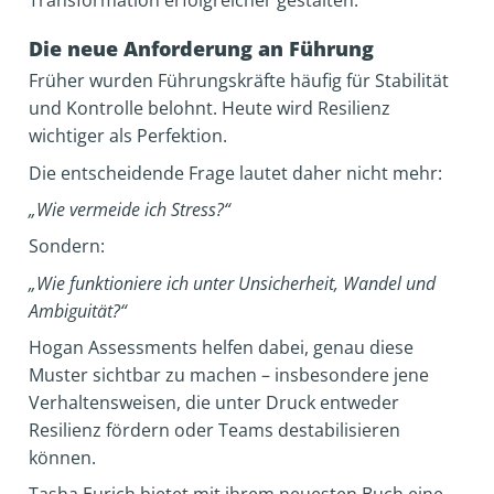
Transformation erfolgreicher gestalten.
Die neue Anforderung an Führung
Früher wurden Führungskräfte häufig für Stabilität
und Kontrolle belohnt. Heute wird Resilienz
wichtiger als Perfektion.
Die entscheidende Frage lautet daher nicht mehr:
„Wie vermeide ich Stress?“
Sondern:
„Wie funktioniere ich unter Unsicherheit, Wandel und
Ambiguität?“
Hogan Assessments helfen dabei, genau diese
Muster sichtbar zu machen – insbesondere jene
Verhaltensweisen, die unter Druck entweder
Resilienz fördern oder Teams destabilisieren
können.