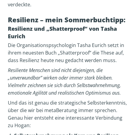
verdeckte.
Resilienz – mein Sommerbuchtipp:
Resilienz und „Shatterproof“ von Tasha
Eurich
Die Organisationspsychologin Tasha Eurich setzt in
ihrem neuesten Buch „Shatterproof“ die These auf,
dass Resilienz heute neu gedacht werden muss.
Resiliente Menschen sind nicht diejenigen, die
„unverwundbar“ wirken oder immer stark bleiben.
Vielmehr zeichnen sie sich durch Selbstwahrnehmung,
emotionale Agilität und realistischen Optimismus aus.
Und das ist genau die strategische Selbsterkenntnis,
über die wir bei metaBeratung immer sprechen.
Genau hier entsteht eine interessante Verbindung
zu Hogan: