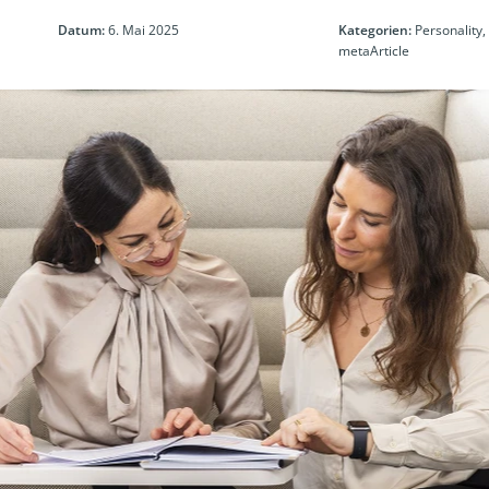
Datum:
6. Mai 2025
Kategorien:
Personality,
metaArticle