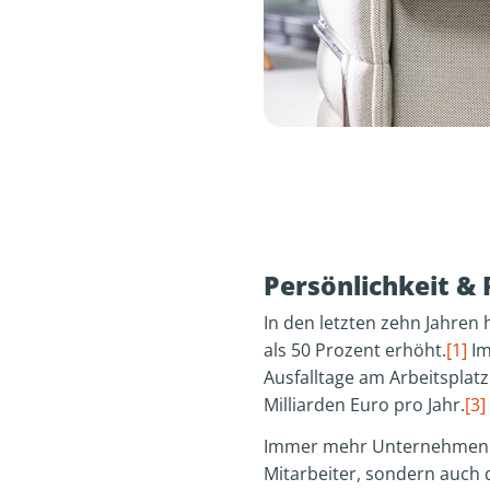
Persönlichkeit & 
In den letzten zehn Jahren
als 50 Prozent erhöht.
[1]
Im
Ausfalltage am Arbeitsplatz
Milliarden Euro pro Jahr.
[3]
Immer mehr Unternehmen er
Mitarbeiter, sondern auch 