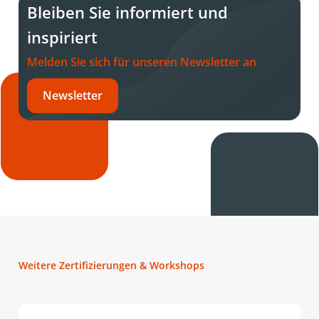
Bleiben Sie informiert und
inspiriert
Melden Sie sich für unseren Newsletter an
Newsletter
Weitere Zertifizierungen & Workshops