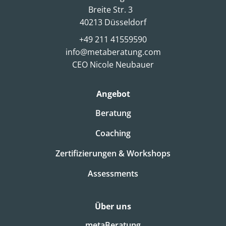
Breite Str. 3
40213 Düsseldorf
+49 211 41559590
info@metaberatung.com
CEO Nicole Neubauer
Angebot
Beratung
Coaching
Zertifizierungen & Workshops
Assessments
Über uns
metaBeratung