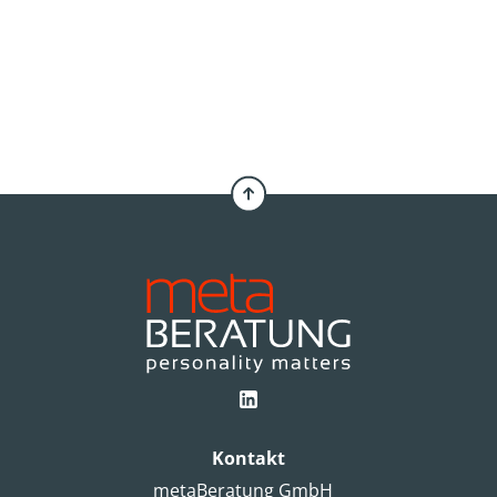
Kontakt
metaBeratung GmbH