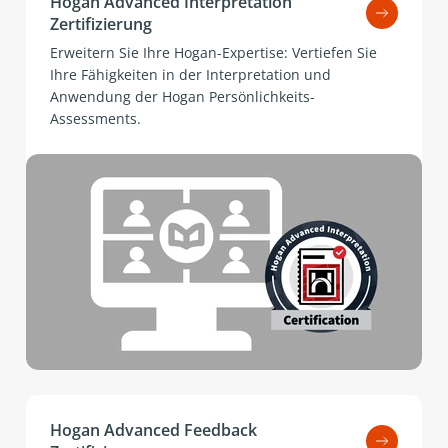
Hogan Advanced Interpretation
Zertifizierung
Erweitern Sie Ihre Hogan-Expertise: Vertiefen Sie
Ihre Fähigkeiten in der Interpretation und
Anwendung der Hogan Persönlichkeits-
Assessments.
Hogan Advanced Feedback