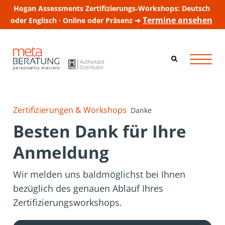
Hogan Assessments Zertifizierungs‑Workshops: Deutsch
Termine ansehen
oder Englisch · Online oder Präsenz ➜
Zertifizierungen & Workshops
Danke
Besten Dank für Ihre
Anmeldung
Wir melden uns baldmöglichst bei Ihnen
bezüglich des genauen Ablauf Ihres
Zertifizierungsworkshops.