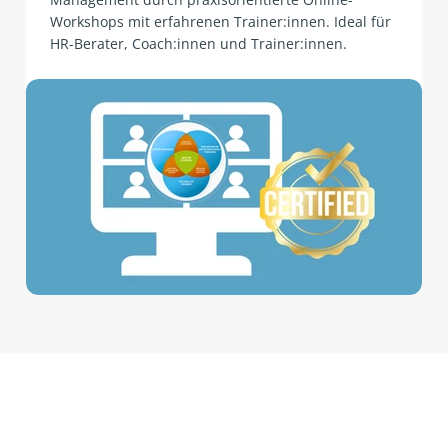
Workshops mit erfahrenen Trainer:innen. Ideal für
HR-Berater, Coach:innen und Trainer:innen.