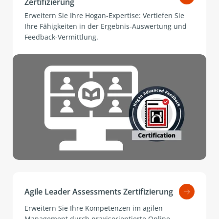
Zertifizierung
Erweitern Sie Ihre Hogan-Expertise: Vertiefen Sie
Ihre Fähigkeiten in der Ergebnis-Auswertung und
Feedback-Vermittlung.
Agile Leader Assessments Zertifizierung
Erweitern Sie Ihre Kompetenzen im agilen
Management durch praxisorientierte Online-