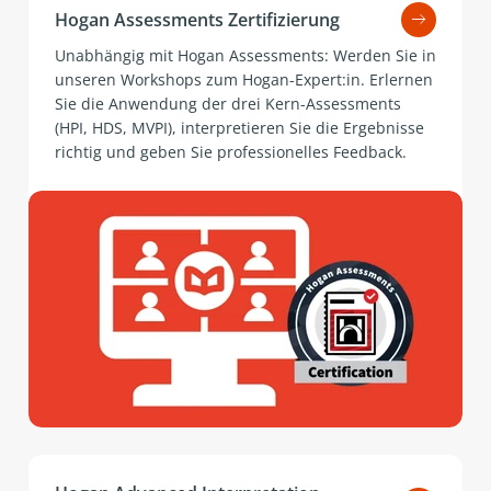
Hogan Assessments Zertifizierung
Unabhängig mit Hogan Assessments: Werden Sie in
unseren Workshops zum Hogan-Expert:in. Erlernen
Sie die Anwendung der drei Kern-Assessments
(HPI, HDS, MVPI), interpretieren Sie die Ergebnisse
richtig und geben Sie professionelles Feedback.