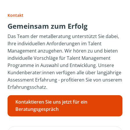
Kontakt
Gemeinsam zum Erfolg
Das Team der metaBeratung unterstützt Sie dabei,
Ihre individuellen Anforderungen im Talent
Management anzugehen. Wir hören zu und bieten
individuelle Vorschläge für Talent Management
Programme in Auswahl und Entwicklung. Unsere
Kundenberater:innen verfügen alle über langjährige
Assessment Erfahrung - profitieren Sie von unserem
Erfahrungsschatz.
Kontaktieren Sie uns jetzt für ein
Beratungsgespräch