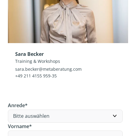
Sara Becker
Training & Workshops
sara.becker@metaberatung.com
+49 211 4155 959-35
Anrede
*
Vorname
*