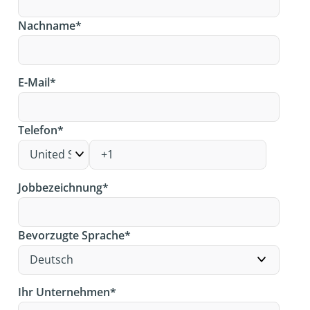
Nachname
*
E-Mail
*
Telefon
*
Jobbezeichnung
*
Bevorzugte Sprache
*
Ihr Unternehmen
*