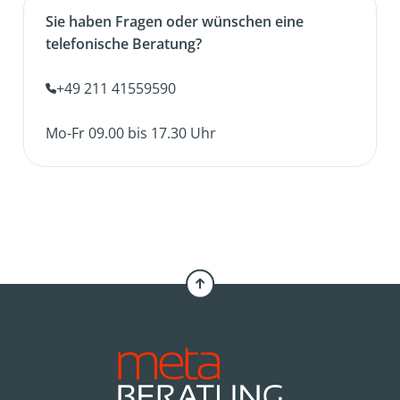
Sie haben Fragen oder wünschen eine
telefonische Beratung?
+49 211 41559590
Mo-Fr 09.00 bis 17.30 Uhr