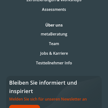
Assessments
Über uns
metaBeratung
Team
Jobs & Karriere
Testteilnehmer Info
Bleiben Sie informiert und
inspiriert
Melden Sie sich für unseren Newsletter an