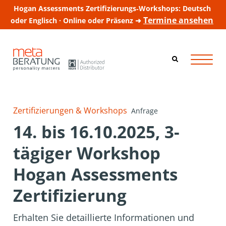
Hogan Assessments Zertifizierungs‑Workshops: Deutsch
Termine ansehen
oder Englisch · Online oder Präsenz ➜
Zertifizierungen & Workshops
Anfrage
14. bis 16.10.2025, 3-
tägiger Workshop
Hogan Assessments
Zertifizierung
Erhalten Sie detaillierte Informationen und