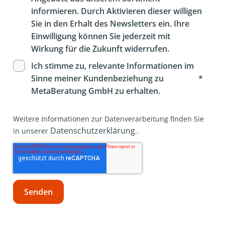
informieren. Durch Aktivieren dieser willigen
Sie in den Erhalt des Newsletters ein. Ihre
Einwilligung können Sie jederzeit mit
Wirkung für die Zukunft widerrufen.
Ich stimme zu, relevante Informationen im
*
Sinne meiner Kundenbeziehung zu
MetaBeratung GmbH zu erhalten.
Weitere Informationen zur Datenverarbeitung finden Sie
Datenschutzerklärung
in unserer
..