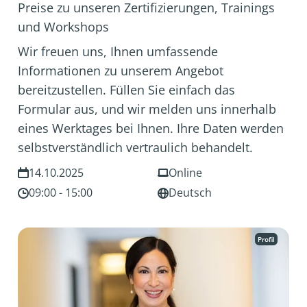
Preise zu unseren Zertifizierungen, Trainings
und Workshops
Wir freuen uns, Ihnen umfassende
Informationen zu unserem Angebot
bereitzustellen. Füllen Sie einfach das
Formular aus, und wir melden uns innerhalb
eines Werktages bei Ihnen. Ihre Daten werden
selbstverständlich vertraulich behandelt.
14.10.2025
Online
09:00 - 15:00
Deutsch
Profil