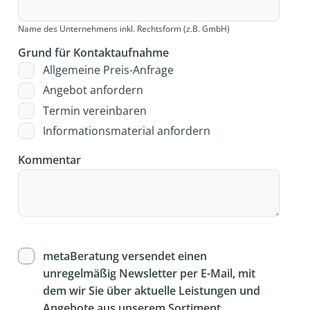
Name des Unternehmens inkl. Rechtsform (z.B. GmbH)
Grund für Kontaktaufnahme
Allgemeine Preis-Anfrage
Angebot anfordern
Termin vereinbaren
Informationsmaterial anfordern
Kommentar
metaBeratung versendet einen
unregelmäßig Newsletter per E-Mail, mit
dem wir Sie über aktuelle Leistungen und
Angebote aus unserem Sortiment