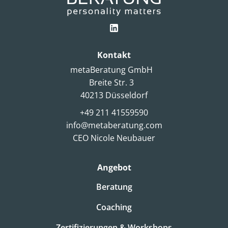
Kontakt
metaBeratung GmbH
Breite Str. 3
40213 Düsseldorf
+49 211 41559590
info@metaberatung.com
CEO Nicole Neubauer
Angebot
Beratung
Coaching
Zertifizierungen & Workshops