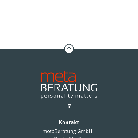
Kontakt
metaBeratung GmbH