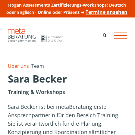
Hogan Assessments Zertifizierungs‑Workshops: Deutsch
Termine ansehen
oder Englisch · Online oder Präsenz ➜
Über uns
Team
Sara Becker
Training & Workshops
Sara Becker ist bei metaBeratung erste
Ansprechpartnerin für den Bereich Training.
Sie ist verantwortlich für die Planung,
Konzipierung und Koordination sämtlicher