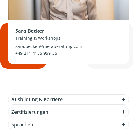
Sara Becker
Training & Workshops
sara.becker@metaberatung.com
+49 211 4155 959-35
Ausbildung & Karriere
Zertifizierungen
Sprachen