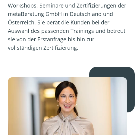
Workshops, Seminare und Zertifizierungen der
metaBeratung GmbH in Deutschland und
Österreich. Sie berät die Kunden bei der
Auswahl des passenden Trainings und betreut
sie von der Erstanfrage bis hin zur
vollständigen Zertifizierung.