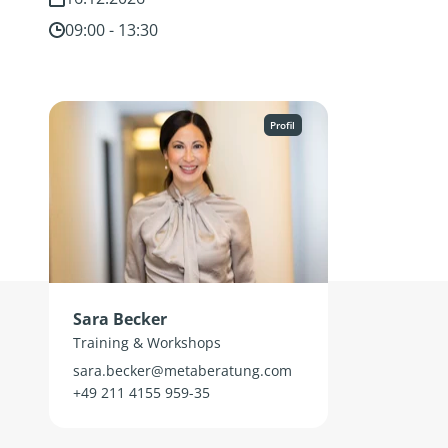
09:00 - 13:30
Profil
Sara Becker
Training & Workshops
sara.becker@metaberatung.com
+49 211 4155 959-35