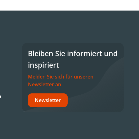
Bleiben Sie informiert und
inspiriert
Melden Sie sich für unseren
Newsletter an
o
Newsletter