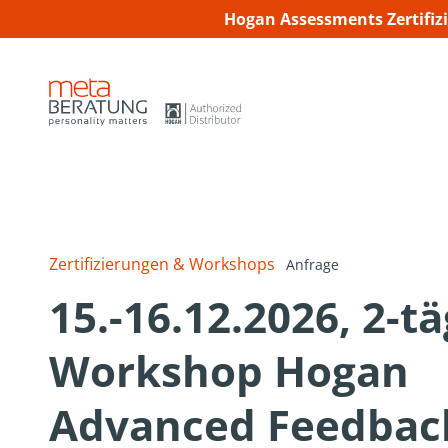
Hogan Assessments Zertifiz
Zertifizierungen & Workshops
Anfrage
15.-16.12.2026, 2-t
Workshop Hogan
Advanced Feedbac