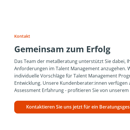
Kontakt
Gemeinsam zum Erfolg
Das Team der metaBeratung unterstützt Sie dabei, Ih
Anforderungen im Talent Management anzugehen. W
individuelle Vorschläge für Talent Management Pro
Entwicklung. Unsere Kundenberater:innen verfügen a
Assessment Erfahrung - profitieren Sie von unserem
Kontaktieren Sie uns jetzt für ein Beratungsge