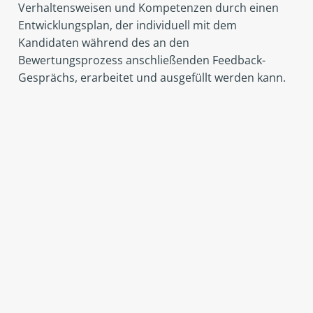
Verhaltensweisen und Kompetenzen durch einen
Entwicklungsplan, der individuell mit dem
Kandidaten während des an den
Bewertungsprozess anschließenden Feedback-
Gesprächs, erarbeitet und ausgefüllt werden kann.