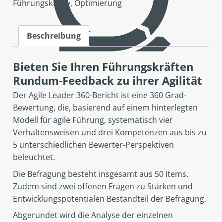
Führungskräfte
,
Optimierung
Beschreibung
Bieten Sie Ihren Führungskräften
Rundum-Feedback zu ihrer Agilität
Der Agile Leader 360-Bericht ist eine 360 Grad-
Bewertung, die, basierend auf einem hinterlegten
Modell für agile Führung, systematisch vier
Verhaltensweisen und drei Kompetenzen aus bis zu
5 unterschiedlichen Bewerter-Perspektiven
beleuchtet.
Die Befragung besteht insgesamt aus 50 Items.
Zudem sind zwei offenen Fragen zu Stärken und
Entwicklungspotentialen Bestandteil der Befragung.
Abgerundet wird die Analyse der einzelnen