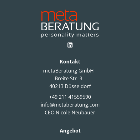
Kontakt
metaBeratung GmbH
Breite Str. 3
40213 Düsseldorf
+49 211 41559590
info@metaberatung.com
CEO Nicole Neubauer
Angebot