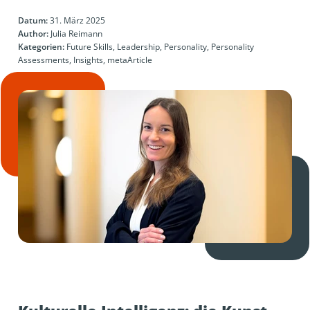
Datum:
31. März 2025
Author:
Julia Reimann
Kategorien:
Future Skills, Leadership, Personality, Personality
Assessments, Insights, metaArticle