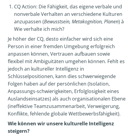
CQ Action: Die Fähigkeit, das eigene verbale und
nonverbale Verhalten an verschiedene Kulturen
anzupassen (
Bewusstsein, Metakognition, Planen
)
à
Wie verhalte ich mich?
Je höher der CQ, desto einfacher wird sich eine
Person in einer fremden Umgebung erfolgreich
anpassen können, Vertrauen aufbauen sowie
flexibel mit Ambiguitäten umgehen können. Fehlt es
jedoch an kultureller Intelligenz in
Schlüsselpositionen, kann dies schwerwiegende
Folgen haben auf der persönlichen (Isolation,
Anpassungs-schwierigkeiten, Erfolglosigkeit eines
Auslandseinsatzes) als auch organisationalen Ebene
(ineffektive Teamzusammenarbeit, Verweigerung,
Konflikte, fehlende globale Wettbewerbsfähigkeit).
Wie können wir unsere kulturelle Intelligenz
steigern?