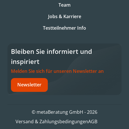
Team
Jobs & Karriere
Testteilnehmer Info
Bleiben Sie informiert und
inspiriert
Melden Sie sich für unseren Newsletter an
Newsletter
© metaBeratung GmbH - 2026
Versand & Zahlungsbedingungen
AGB