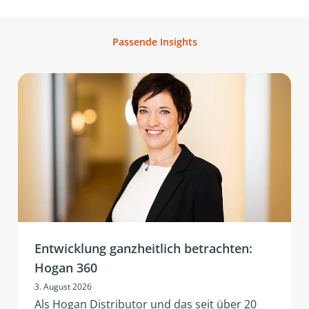
Passende Insights
Entwicklung ganzheitlich betrachten:
Hogan 360
3. August 2026
Als Hogan Distributor und das seit über 20