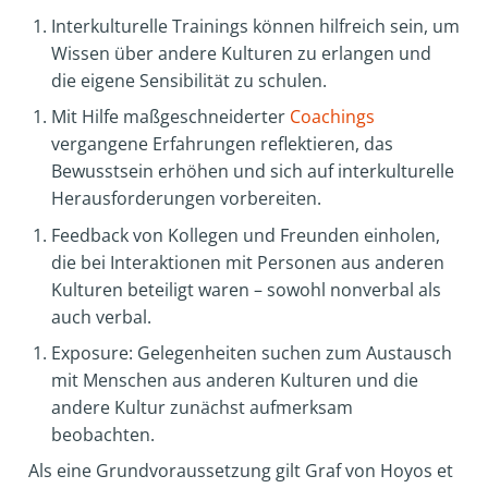
Interkulturelle Trainings können hilfreich sein, um
Wissen über andere Kulturen zu erlangen und
die eigene Sensibilität zu schulen.
Mit Hilfe maßgeschneiderter
Coachings
vergangene Erfahrungen reflektieren, das
Bewusstsein erhöhen und sich auf interkulturelle
Herausforderungen vorbereiten.
Feedback von Kollegen und Freunden einholen,
die bei Interaktionen mit Personen aus anderen
Kulturen beteiligt waren – sowohl nonverbal als
auch verbal.
Exposure: Gelegenheiten suchen zum Austausch
mit Menschen aus anderen Kulturen und die
andere Kultur zunächst aufmerksam
beobachten.
Als eine Grundvoraussetzung gilt Graf von Hoyos et