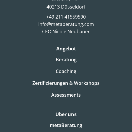
40213 Düsseldorf
+49 211 41559590
info@metaberatung.com
CEO Nicole Neubauer
Angebot
Beratung
Coaching
Zertifizierungen & Workshops
Assessments
Über uns
metaBeratung