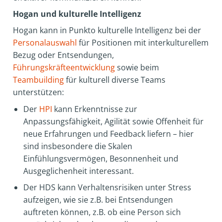
Hogan und kulturelle Intelligenz
Hogan kann in Punkto kulturelle Intelligenz bei der
Personalauswahl
für Positionen mit interkulturellem
Bezug oder Entsendungen,
Führungskräfteentwicklung
sowie beim
Teambuilding
für kulturell diverse Teams
unterstützen:
Der
HPI
kann Erkenntnisse zur
Anpassungsfähigkeit, Agilität sowie Offenheit für
neue Erfahrungen und Feedback liefern – hier
sind insbesondere die Skalen
Einfühlungsvermögen, Besonnenheit und
Ausgeglichenheit interessant.
Der HDS kann Verhaltensrisiken unter Stress
aufzeigen, wie sie z.B. bei Entsendungen
auftreten können, z.B. ob eine Person sich