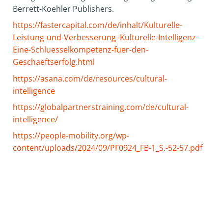
Berrett-Koehler Publishers.
https://fastercapital.com/de/inhalt/Kulturelle-
Leistung-und-Verbesserung–Kulturelle-Intelligenz–
Eine-Schluesselkompetenz-fuer-den-
Geschaeftserfolg.html
https://asana.com/de/resources/cultural-
intelligence
https://globalpartnerstraining.com/de/cultural-
intelligence/
https://people-mobility.org/wp-
content/uploads/2024/09/PF0924_FB-1_S.-52-57.pdf