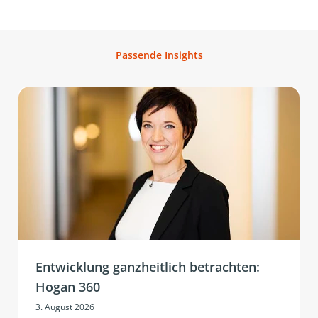
Passende Insights
Entwicklung ganzheitlich betrachten:
Hogan 360
3. August 2026