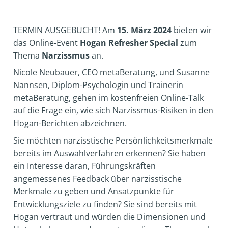
TERMIN AUSGEBUCHT! Am
15. März 2024
bieten wir
das Online-Event
Hogan Refresher Special
zum
Thema
Narzissmus
an.
Nicole Neubauer, CEO metaBeratung, und Susanne
Nannsen, Diplom-Psychologin und Trainerin
metaBeratung, gehen im kostenfreien Online-Talk
auf die Frage ein, wie sich Narzissmus-Risiken in den
Hogan-Berichten abzeichnen.
Sie möchten narzisstische Persönlichkeitsmerkmale
bereits im Auswahlverfahren erkennen? Sie haben
ein Interesse daran, Führungskräften
angemessenes Feedback über narzisstische
Merkmale zu geben und Ansatzpunkte für
Entwicklungsziele zu finden? Sie sind bereits mit
Hogan vertraut und würden die Dimensionen und