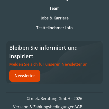
Team
Jobs & Karriere
Testteilnehmer Info
Bleiben Sie informiert und
inspiriert
Melden Sie sich für unseren Newsletter an
Newsletter
© metaBeratung GmbH - 2026
Versand & Zahlungsbedingungen
AGB