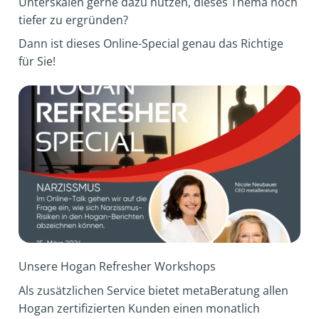
Unterskalen gerne dazu nutzen, dieses Thema noch
tiefer zu ergründen?
Dann ist dieses Online-Special genau das Richtige
für Sie!
Unsere Hogan Refresher Workshops
Als zusätzlichen Service bietet metaBeratung allen
Hogan zertifizierten Kunden einen monatlich