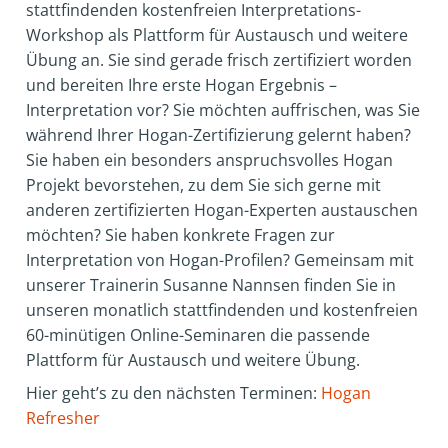
stattfindenden kostenfreien Interpretations-
Workshop als Plattform für Austausch und weitere
Übung an. Sie sind gerade frisch zertifiziert worden
und bereiten Ihre erste Hogan Ergebnis –
Interpretation vor? Sie möchten auffrischen, was Sie
während Ihrer Hogan-Zertifizierung gelernt haben?
Sie haben ein besonders anspruchsvolles Hogan
Projekt bevorstehen, zu dem Sie sich gerne mit
anderen zertifizierten Hogan-Experten austauschen
möchten? Sie haben konkrete Fragen zur
Interpretation von Hogan-Profilen? Gemeinsam mit
unserer Trainerin Susanne Nannsen finden Sie in
unseren monatlich stattfindenden und kostenfreien
60-minütigen Online-Seminaren die passende
Plattform für Austausch und weitere Übung.
Hier geht’s zu den nächsten Terminen:
Hogan
Refresher