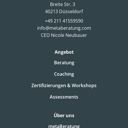
Breite Str. 3
40213 Düsseldorf
+49 211 41559590
info@metaberatung.com
CEO Nicole Neubauer
Angebot
Beratung
Coaching
Zertifizierungen & Workshops
Assessments
Über uns
metaBeratung