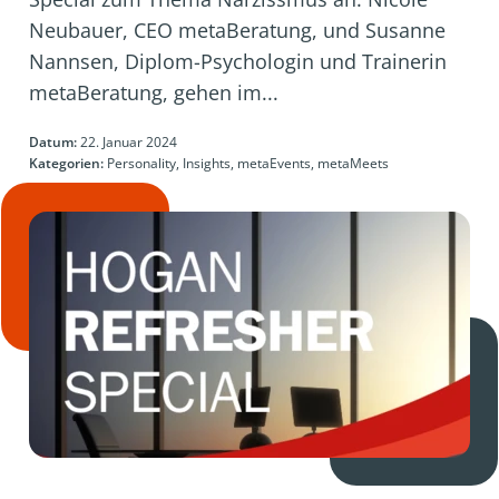
Neubauer, CEO metaBeratung, und Susanne
Nannsen, Diplom-Psychologin und Trainerin
metaBeratung, gehen im...
Datum:
22. Januar 2024
Kategorien:
Personality, Insights, metaEvents, metaMeets