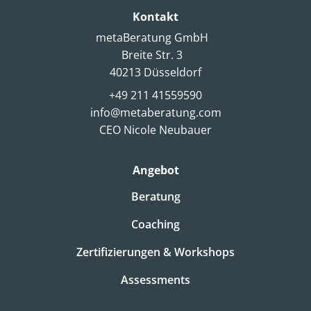
Kontakt
metaBeratung GmbH
Breite Str. 3
40213 Düsseldorf
+49 211 41559590
info@metaberatung.com
CEO Nicole Neubauer
Angebot
Beratung
Coaching
Zertifizierungen & Workshops
Assessments