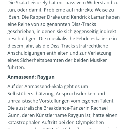
Die Skala Leisurely hat mit passivem Widerstand zu
tun, oder damit, Probleme auf indirekte Weise zu
lösen. Die Rapper Drake und Kendrick Lamar haben
eine Reihe von so genannten Diss-Tracks
geschrieben, in denen sie sich gegenseitig indirekt
beschuldigen. Die musikalische Fehde eskalierte in
diesem Jahr, als die Diss-Tracks strafrechtliche
Anschuldigungen enthielten und zur Verletzung
eines Sicherheitsbeamten der beiden Musiker
führten.
Anmassend: Raygun
Auf der Anmassend-Skala geht es um
Selbstüberschätzung, Anspruchsdenken und
unrealistische Vorstellungen vom eigenen Talent.
Die australische Breakdance-Tänzerin Rachael
Gunn, deren Künstlername Raygun ist, hatte einen
katastrophalen Auftritt bei den Olympischen