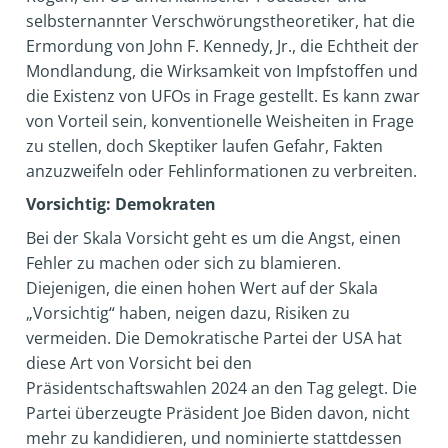
selbsternannter Verschwörungstheoretiker, hat die
Ermordung von John F. Kennedy, Jr., die Echtheit der
Mondlandung, die Wirksamkeit von Impfstoffen und
die Existenz von UFOs in Frage gestellt. Es kann zwar
von Vorteil sein, konventionelle Weisheiten in Frage
zu stellen, doch Skeptiker laufen Gefahr, Fakten
anzuzweifeln oder Fehlinformationen zu verbreiten.
Vorsichtig: Demokraten
Bei der Skala Vorsicht geht es um die Angst, einen
Fehler zu machen oder sich zu blamieren.
Diejenigen, die einen hohen Wert auf der Skala
„Vorsichtig“ haben, neigen dazu, Risiken zu
vermeiden. Die Demokratische Partei der USA hat
diese Art von Vorsicht bei den
Präsidentschaftswahlen 2024 an den Tag gelegt. Die
Partei überzeugte Präsident Joe Biden davon, nicht
mehr zu kandidieren, und nominierte stattdessen