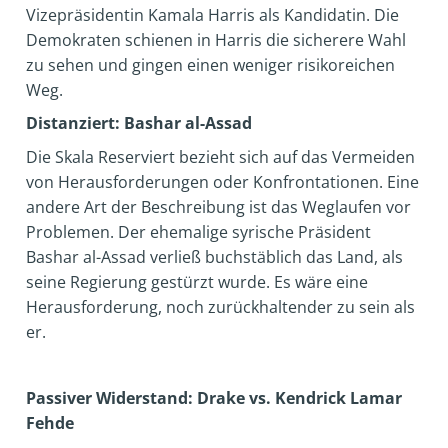
Vizepräsidentin Kamala Harris als Kandidatin. Die
Demokraten schienen in Harris die sicherere Wahl
zu sehen und gingen einen weniger risikoreichen
Weg.
Distanziert: Bashar al-Assad
Die Skala Reserviert bezieht sich auf das Vermeiden
von Herausforderungen oder Konfrontationen. Eine
andere Art der Beschreibung ist das Weglaufen vor
Problemen. Der ehemalige syrische Präsident
Bashar al-Assad verließ buchstäblich das Land, als
seine Regierung gestürzt wurde. Es wäre eine
Herausforderung, noch zurückhaltender zu sein als
er.
Passiver Widerstand: Drake vs. Kendrick Lamar
Fehde