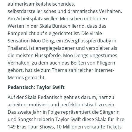
aufmerksamkeitsheischendes,
selbstdarstellerisches und dramatisches Verhalten.
Am Arbeitsplatz wollen Menschen mit hohen
Werten in der Skala Buntschillernd, dass das
Rampenlicht auf sie gerichtet ist. Die virale
Sensation Moo Deng, ein Zwergflusspferdbaby in
Thailand, ist energiegeladener und verspielter als
die meisten Flusspferde. Moo Dengs ungestümes
Verhalten, zu dem auch das Beißen von Pflegern
gehört, hat sie zum Thema zahlreicher Internet-
Memes gemacht.
Pedantisch: Taylor Swift
Auf der Skala Pedantisch geht es darum, hart zu
arbeiten, motiviert und perfektionistisch zu sein.
Das zweite Jahr in Folge repräsentiert die Sängerin
und Songschreiberin Taylor Swift diese Skala für ihre
149 Eras Tour Shows, 10 Millionen verkaufte Tickets