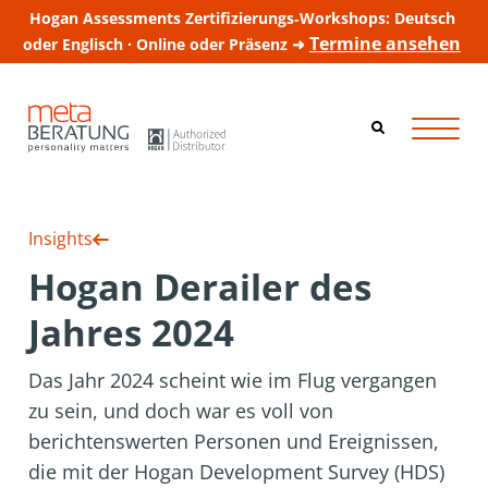
Hogan Assessments Zertifizierungs‑Workshops: Deutsch
Termine ansehen
oder Englisch · Online oder Präsenz ➜
Insights
Hogan Derailer des
Jahres 2024
Das Jahr 2024 scheint wie im Flug vergangen
zu sein, und doch war es voll von
berichtenswerten Personen und Ereignissen,
die mit der Hogan Development Survey (HDS)