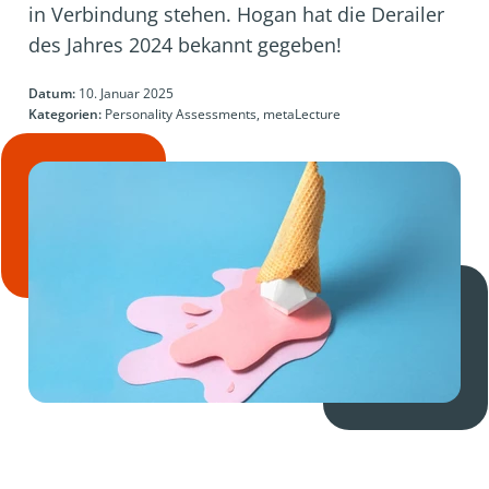
in Verbindung stehen. Hogan hat die Derailer
des Jahres 2024 bekannt gegeben!
Datum:
10. Januar 2025
Kategorien:
Personality Assessments, metaLecture