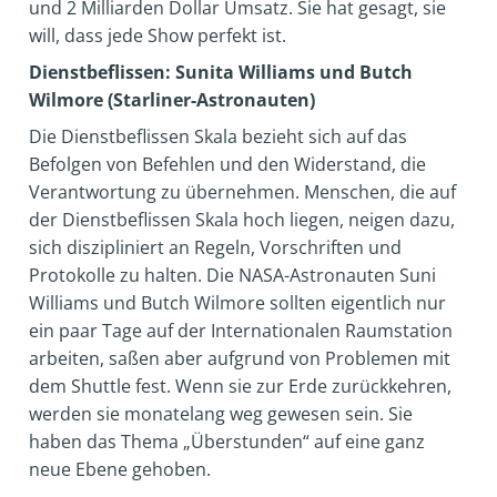
und 2 Milliarden Dollar Umsatz. Sie hat gesagt, sie
will, dass jede Show perfekt ist.
Dienstbeflissen: Sunita Williams und Butch
Wilmore (Starliner-Astronauten)
Die Dienstbeflissen Skala bezieht sich auf das
Befolgen von Befehlen und den Widerstand, die
Verantwortung zu übernehmen. Menschen, die auf
der Dienstbeflissen Skala hoch liegen, neigen dazu,
sich diszipliniert an Regeln, Vorschriften und
Protokolle zu halten. Die NASA-Astronauten Suni
Williams und Butch Wilmore sollten eigentlich nur
ein paar Tage auf der Internationalen Raumstation
arbeiten, saßen aber aufgrund von Problemen mit
dem Shuttle fest. Wenn sie zur Erde zurückkehren,
werden sie monatelang weg gewesen sein. Sie
haben das Thema „Überstunden“ auf eine ganz
neue Ebene gehoben.