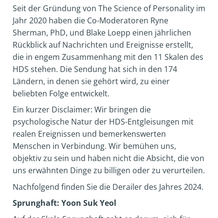
Seit der Gründung von The Science of Personality im
Jahr 2020 haben die Co-Moderatoren Ryne
Sherman, PhD, und Blake Loepp einen jährlichen
Rückblick auf Nachrichten und Ereignisse erstellt,
die in engem Zusammenhang mit den 11 Skalen des
HDS stehen. Die Sendung hat sich in den 174
Ländern, in denen sie gehört wird, zu einer
beliebten Folge entwickelt.
Ein kurzer Disclaimer: Wir bringen die
psychologische Natur der HDS-Entgleisungen mit
realen Ereignissen und bemerkenswerten
Menschen in Verbindung. Wir bemühen uns,
objektiv zu sein und haben nicht die Absicht, die von
uns erwähnten Dinge zu billigen oder zu verurteilen.
Nachfolgend finden Sie die Derailer des Jahres 2024.
Sprunghaft: Yoon Suk Yeol