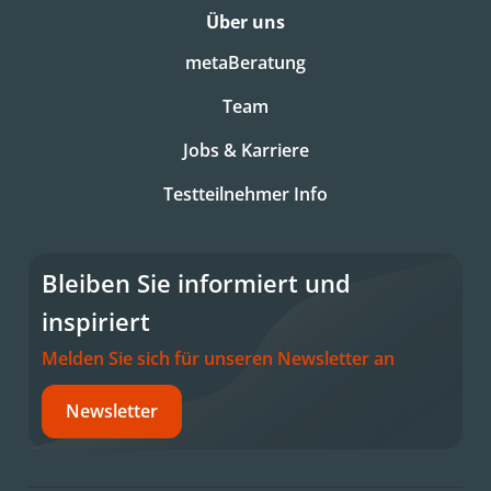
Über uns
metaBeratung
Team
Jobs & Karriere
Testteilnehmer Info
Bleiben Sie informiert und
inspiriert
Melden Sie sich für unseren Newsletter an
Newsletter