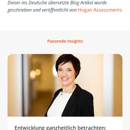
Dieser ins Deutsche übersetzte Blog Artikel wurde
geschrieben und veröffentlicht von
Hogan Assessments
Passende Insights
Entwicklung ganzheitlich betrachten: