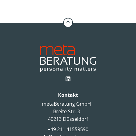
Kontakt
metaBeratung GmbH
Breite Str. 3
40213 Düsseldorf
+49 211 41559590