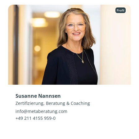
Profil
Susanne Nannsen
Zertifizierung, Beratung & Coaching
info@metaberatung.com
+49 211 4155 959-0