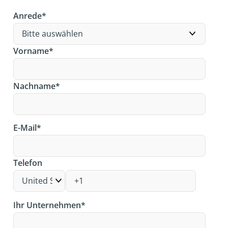
Anrede
*
Vorname
*
Nachname
*
E-Mail
*
Telefon
Ihr Unternehmen
*