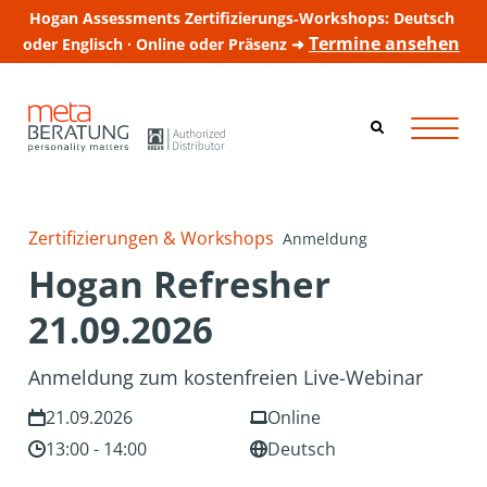
Hogan Assessments Zertifizierungs‑Workshops: Deutsch
Termine ansehen
oder Englisch · Online oder Präsenz ➜
Zertifizierungen & Workshops
Anmeldung
Hogan Refresher
21.09.2026
Anmeldung zum kostenfreien Live-Webinar
21.09.2026
Online
13:00 - 14:00
Deutsch