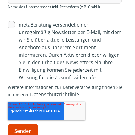
Name des Unternehmens inkl. Rechtsform (z.B. GmbH)
metaBeratung versendet einen
unregelmäßig Newsletter per E-Mail, mit dem
wir Sie über aktuelle Leistungen und
Angebote aus unserem Sortiment
informieren. Durch Aktivieren dieser willigen
Sie in den Erhalt des Newsletters ein. Ihre
Einwilligung können Sie jederzeit mit
Wirkung für die Zukunft widerrufen.
Weitere Informationen zur Datenverarbeitung finden Sie
Datenschutzrichtlinie
in unserer
.