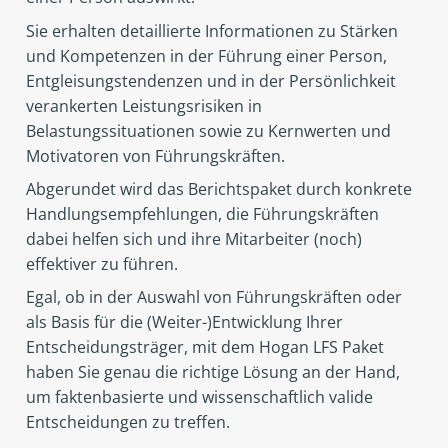
Sie erhalten detaillierte Informationen zu Stärken
und Kompetenzen in der Führung einer Person,
Entgleisungstendenzen und in der Persönlichkeit
verankerten Leistungsrisiken in
Belastungssituationen sowie zu Kernwerten und
Motivatoren von Führungskräften.
Abgerundet wird das Berichtspaket durch konkrete
Handlungsempfehlungen, die Führungskräften
dabei helfen sich und ihre Mitarbeiter (noch)
effektiver zu führen.
Egal, ob in der Auswahl von Führungskräften oder
als Basis für die (Weiter-)Entwicklung Ihrer
Entscheidungsträger, mit dem Hogan LFS Paket
haben Sie genau die richtige Lösung an der Hand,
um faktenbasierte und wissenschaftlich valide
Entscheidungen zu treffen.