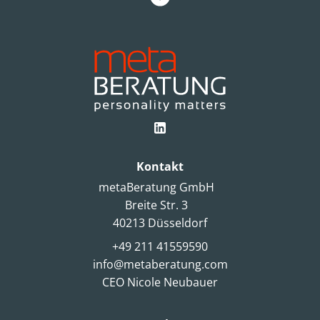
Kontakt
metaBeratung GmbH
Breite Str. 3
40213 Düsseldorf
+49 211 41559590
info@metaberatung.com
CEO Nicole Neubauer