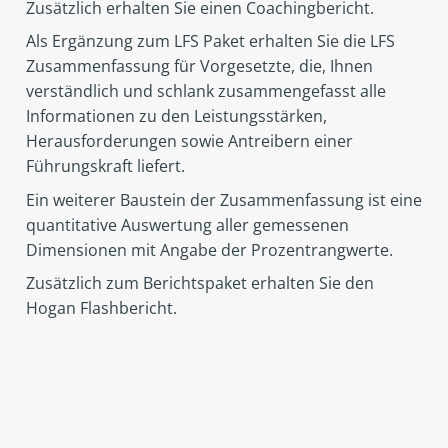
Zusätzlich erhalten Sie einen Coachingbericht.
Als Ergänzung zum LFS Paket erhalten Sie die LFS
Zusammenfassung für Vorgesetzte, die, Ihnen
verständlich und schlank zusammengefasst alle
Informationen zu den Leistungsstärken,
Herausforderungen sowie Antreibern einer
Führungskraft liefert.
Ein weiterer Baustein der Zusammenfassung ist eine
quantitative Auswertung aller gemessenen
Dimensionen mit Angabe der Prozentrangwerte.
Zusätzlich zum Berichtspaket erhalten Sie den
Hogan Flashbericht.